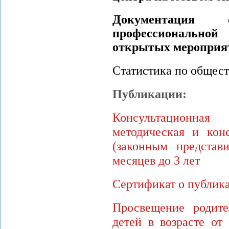
Документация
профессионально
открытых мероприя
Статистика по общест
Публикации:
Консультационная
методическая и кон
(законным представ
месяцев до 3 лет
Сертификат о публик
Просвещение родите
детей в возрасте от