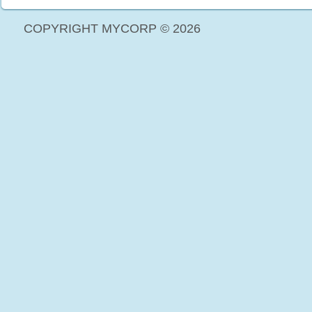
COPYRIGHT MYCORP © 2026