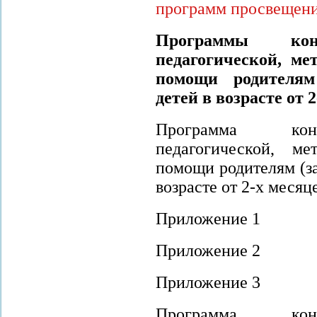
программ просвещен
Программы конс
педагогической, ме
помощи родителям
детей в возрасте от 
Программа конс
педагогической, ме
помощи родителям (з
возрасте от 2-х месяце
Приложение 1
Приложение 2
Приложение 3
Программа конс